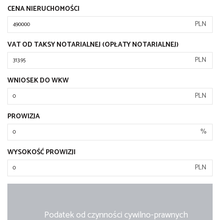
CENA NIERUCHOMOŚCI
PLN
VAT OD TAKSY NOTARIALNEJ (OPŁATY NOTARIALNEJ)
PLN
WNIOSEK DO WKW
PLN
PROWIZJA
%
WYSOKOŚĆ PROWIZJI
PLN
Podatek od czynności cywilno-prawnych