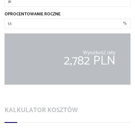
OPROCENTOWANIE ROCZNE
%
Wysokość raty
2,782 PLN
KALKULATOR KOSZTÓW