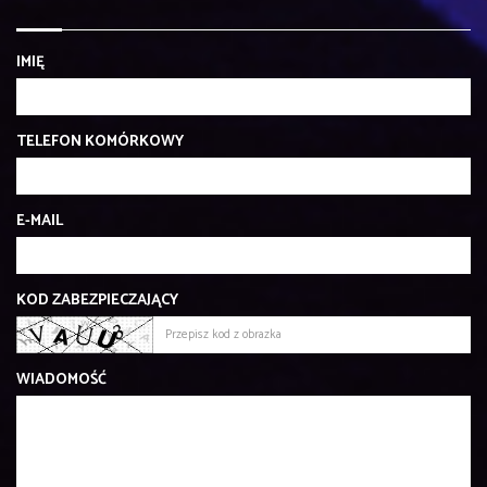
IMIĘ
TELEFON KOMÓRKOWY
E-MAIL
KOD ZABEZPIECZAJĄCY
WIADOMOŚĆ