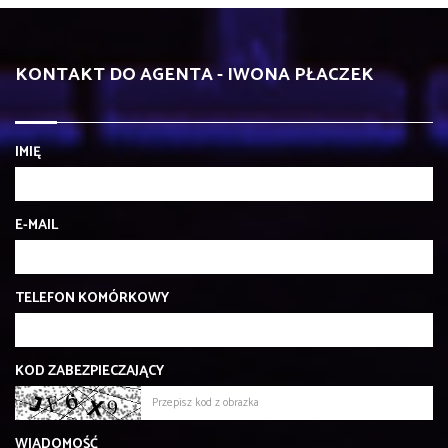
KONTAKT DO AGENTA - IWONA PŁACZEK
IMIĘ
E-MAIL
TELEFON KOMÓRKOWY
KOD ZABEZPIECZAJĄCY
WIADOMOŚĆ