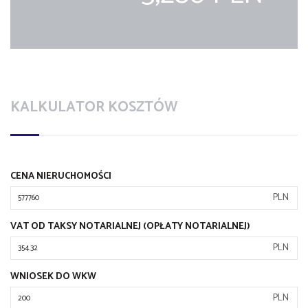
KALKULATOR KOSZTÓW
CENA NIERUCHOMOŚCI
PLN
VAT OD TAKSY NOTARIALNEJ (OPŁATY NOTARIALNEJ)
PLN
WNIOSEK DO WKW
PLN