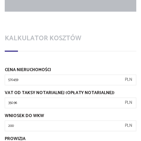
KALKULATOR KOSZTÓW
CENA NIERUCHOMOŚCI
PLN
VAT OD TAKSY NOTARIALNEJ (OPŁATY NOTARIALNEJ)
PLN
WNIOSEK DO WKW
PLN
PROWIZJA