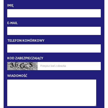
IMIĘ
E-MAIL
TELEFON KOMÓRKOWY
KOD ZABEZPIECZAJĄCY
WIADOMOŚĆ