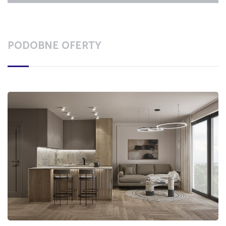
PODOBNE OFERTY