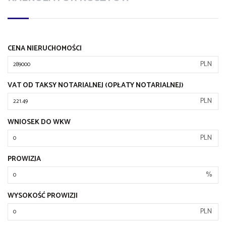
CENA NIERUCHOMOŚCI
PLN
VAT OD TAKSY NOTARIALNEJ (OPŁATY NOTARIALNEJ)
PLN
WNIOSEK DO WKW
PLN
PROWIZJA
%
WYSOKOŚĆ PROWIZJI
PLN