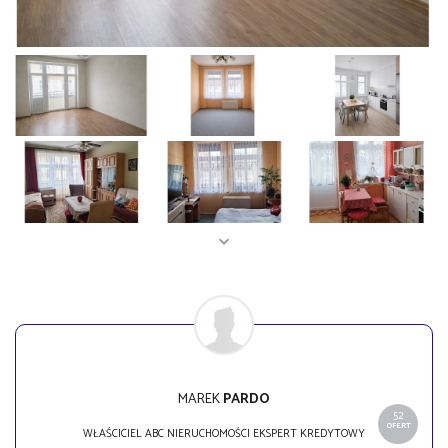
MAREK
PARDO
52
OFERT
WŁAŚCICIEL ABC NIERUCHOMOŚCI EKSPERT KREDYTOWY