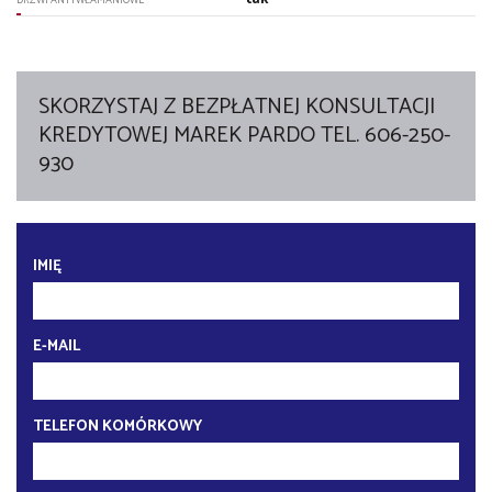
SKORZYSTAJ Z BEZPŁATNEJ KONSULTACJI
KREDYTOWEJ MAREK PARDO TEL. 606-250-
930
IMIĘ
E-MAIL
TELEFON KOMÓRKOWY