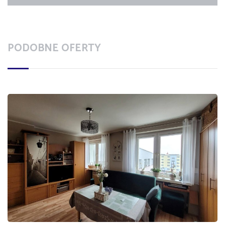
PODOBNE OFERTY