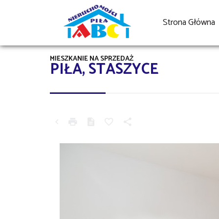
Strona Główna
MIESZKANIE NA SPRZEDAŻ
PIŁA, STASZYCE