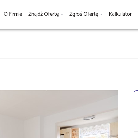
O Firmie
Znajdź Ofertę
Zgłoś Ofertę
Kalkulator