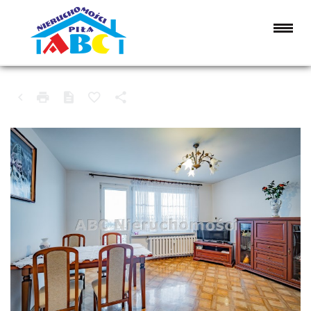
MIESZKANIE NA SPRZEDAŻ
PIŁA, ZAMOŚĆ