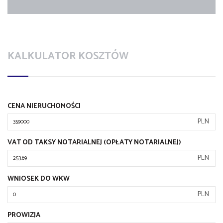
KALKULATOR KOSZTÓW
CENA NIERUCHOMOŚCI
PLN
VAT OD TAKSY NOTARIALNEJ (OPŁATY NOTARIALNEJ)
PLN
WNIOSEK DO WKW
PLN
PROWIZJA