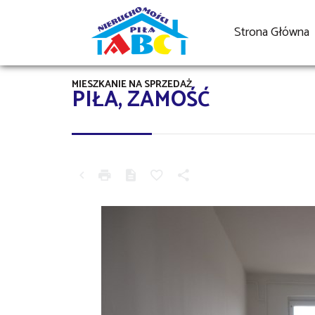
Strona Główna
MIESZKANIE NA SPRZEDAŻ
PIŁA, ZAMOŚĆ