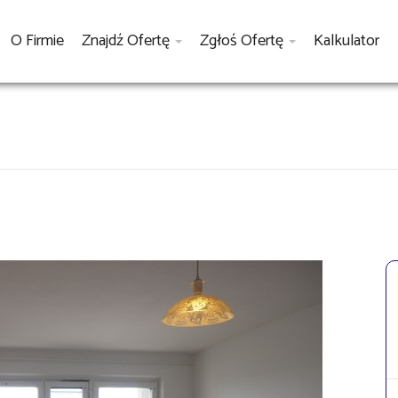
O Firmie
Znajdź Ofertę
Zgłoś Ofertę
Kalkulator