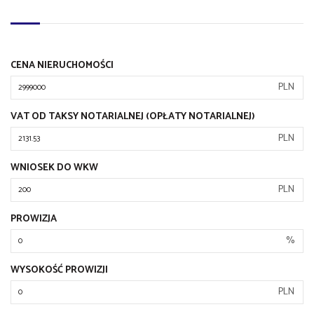
CENA NIERUCHOMOŚCI
PLN
VAT OD TAKSY NOTARIALNEJ (OPŁATY NOTARIALNEJ)
PLN
WNIOSEK DO WKW
PLN
PROWIZJA
%
WYSOKOŚĆ PROWIZJI
PLN