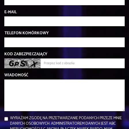
E-MAIL
TELEFON KOMÓRKOWY
KOD ZABEZPIECZAJĄCY
WIADOMOŚĆ
WYRAŻAM ZGODĘ NA PRZETWARZANIE PODANYCH PRZEZE MNIE
DANYCH OSOBOWYCH. ADMINISTRATOREM DANYCH JEST ABC