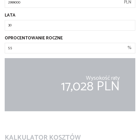
PLN
LATA
OPROCENTOWANIE ROCZNE
%
Wysokość raty
17,028 PLN
KALKULATOR KOSZTÓW