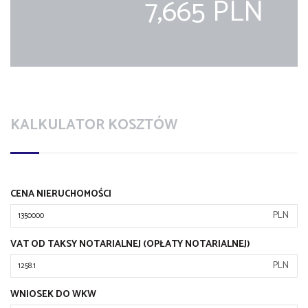
7,665 PLN
KALKULATOR KOSZTÓW
CENA NIERUCHOMOŚCI
PLN
VAT OD TAKSY NOTARIALNEJ (OPŁATY NOTARIALNEJ)
PLN
WNIOSEK DO WKW