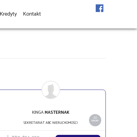
Kredyty
Kontakt
KINGA
MASTERNAK
20
OFERT
SEKRETARIAT ABC NIERUCHOMOŚCI