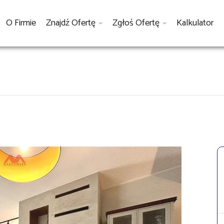
O Firmie
Znajdź Ofertę
Zgłoś Ofertę
Kalkulator