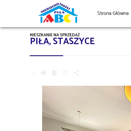
Strona Główna
MIESZKANIE NA SPRZEDAŻ
PIŁA, STASZYCE