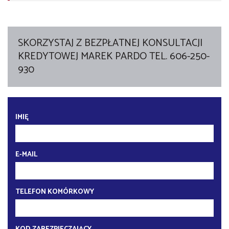
SKORZYSTAJ Z BEZPŁATNEJ KONSULTACJI
KREDYTOWEJ MAREK PARDO TEL. 606-250-
930
IMIĘ
E-MAIL
TELEFON KOMÓRKOWY