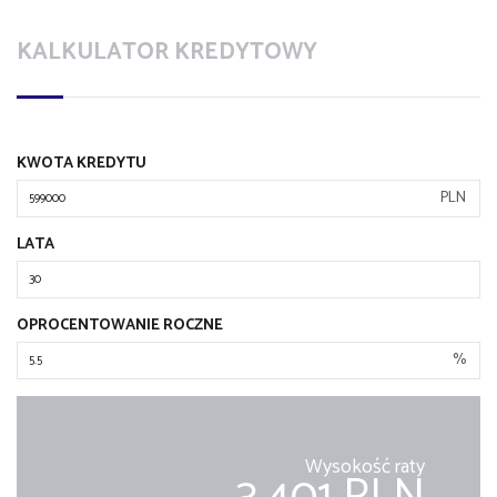
KALKULATOR KREDYTOWY
KWOTA KREDYTU
PLN
LATA
OPROCENTOWANIE ROCZNE
%
Wysokość raty