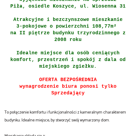
Piła, osiedle Koszyce, ul. Wiosenna 31
Atrakcyjne i bezczynszowe
mieszkanie
3-pokojowe o powierzchni 108,77m²
na
II piętrze
budynku trzyrodzinnego z
2008 roku
Idealne miejsce dla osób ceniących
komfort, przestrzeń i spokój z dala od
miejskiego zgiełku.
OFERTA BEZPOŚREDNIA
wynagrodzenie biura ponosi tylko
Sprzedający
To połączenie komfortu i funkcjonalności z kameralnym charakterem
budynku. Idealne miejsce, by stworzyć swój wymarzony dom.