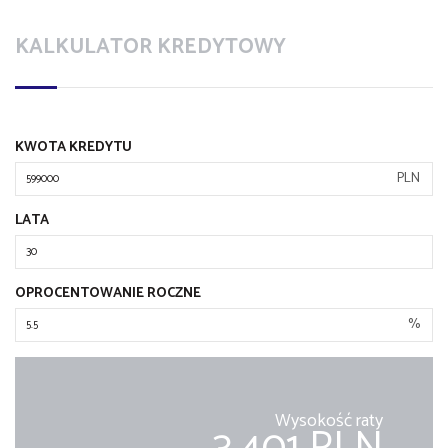
KALKULATOR KREDYTOWY
KWOTA KREDYTU
PLN
LATA
OPROCENTOWANIE ROCZNE
%
Wysokość raty