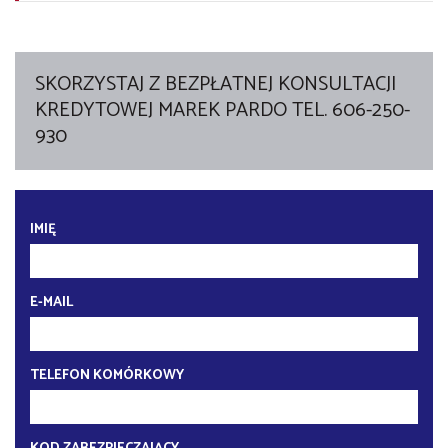
SKORZYSTAJ Z BEZPŁATNEJ KONSULTACJI
KREDYTOWEJ MAREK PARDO TEL. 606-250-
930
IMIĘ
E-MAIL
TELEFON KOMÓRKOWY