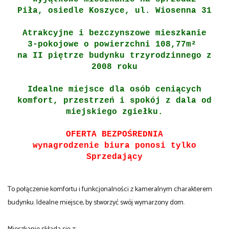
Piła, osiedle Koszyce, ul. Wiosenna 31
Atrakcyjne i bezczynszowe
mieszkanie
3-pokojowe o powierzchni 108,77m²
na
II piętrze
budynku trzyrodzinnego z
2008 roku
Idealne miejsce dla osób ceniących
komfort, przestrzeń i spokój z dala od
miejskiego zgiełku.
OFERTA BEZPOŚREDNIA
wynagrodzenie biura ponosi tylko
Sprzedający
To połączenie komfortu i funkcjonalności z kameralnym charakterem
budynku. Idealne miejsce, by stworzyć swój wymarzony dom.