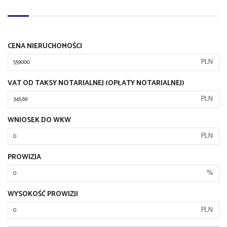
CENA NIERUCHOMOŚCI
PLN
VAT OD TAKSY NOTARIALNEJ (OPŁATY NOTARIALNEJ)
PLN
WNIOSEK DO WKW
PLN
PROWIZJA
%
WYSOKOŚĆ PROWIZJI
PLN