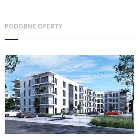
PODOBNE OFERTY