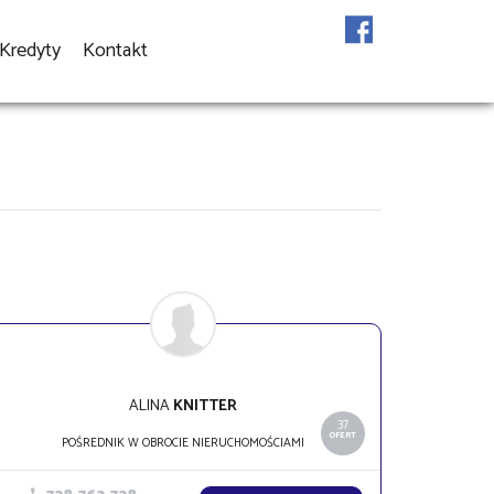
Kredyty
Kontakt
ALINA
KNITTER
37
OFERT
POŚREDNIK W OBROCIE NIERUCHOMOŚCIAMI