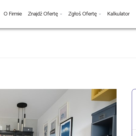
O Firmie
Znajdź Ofertę
Zgłoś Ofertę
Kalkulator