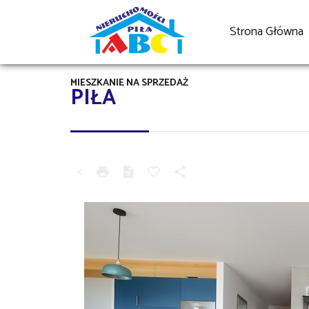
Strona Główna
MIESZKANIE NA SPRZEDAŻ
PIŁA