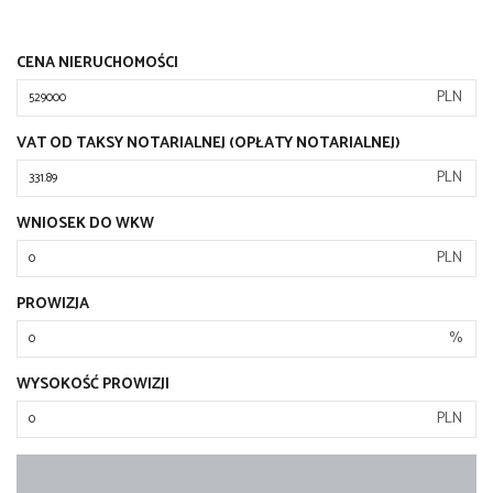
CENA NIERUCHOMOŚCI
PLN
VAT OD TAKSY NOTARIALNEJ (OPŁATY NOTARIALNEJ)
PLN
WNIOSEK DO WKW
PLN
PROWIZJA
%
WYSOKOŚĆ PROWIZJI
PLN