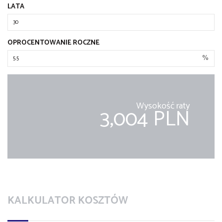
LATA
OPROCENTOWANIE ROCZNE
%
Wysokość raty
3,004 PLN
KALKULATOR KOSZTÓW