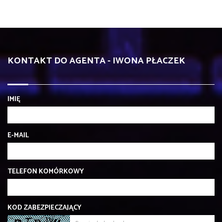
KONTAKT DO AGENTA - IWONA PŁACZEK
IMIĘ
E-MAIL
TELEFON KOMÓRKOWY
KOD ZABEZPIECZAJĄCY