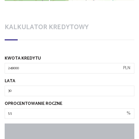
KALKULATOR KREDYTOWY
KWOTA KREDYTU
PLN
LATA
OPROCENTOWANIE ROCZNE
%