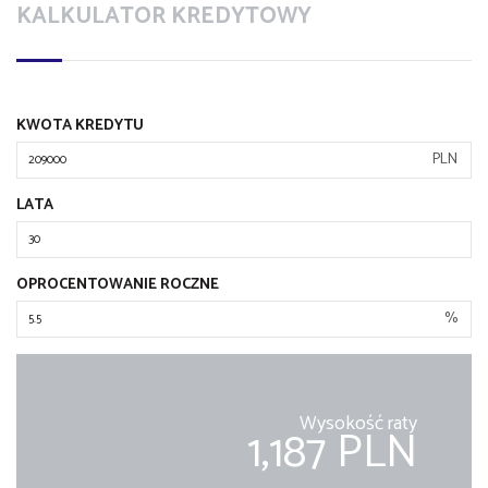
KALKULATOR KREDYTOWY
KWOTA KREDYTU
PLN
LATA
OPROCENTOWANIE ROCZNE
%
Wysokość raty
1,187 PLN