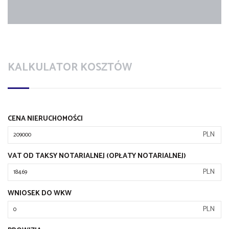
KALKULATOR KOSZTÓW
CENA NIERUCHOMOŚCI
PLN
VAT OD TAKSY NOTARIALNEJ (OPŁATY NOTARIALNEJ)
PLN
WNIOSEK DO WKW
PLN