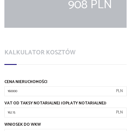
908 PLN
KALKULATOR KOSZTÓW
CENA NIERUCHOMOŚCI
PLN
VAT OD TAKSY NOTARIALNEJ (OPŁATY NOTARIALNEJ)
PLN
WNIOSEK DO WKW