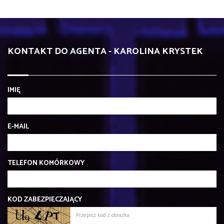
KONTAKT DO AGENTA - KAROLINA KRYSTEK
IMIĘ
E-MAIL
TELEFON KOMÓRKOWY
KOD ZABEZPIECZAJĄCY