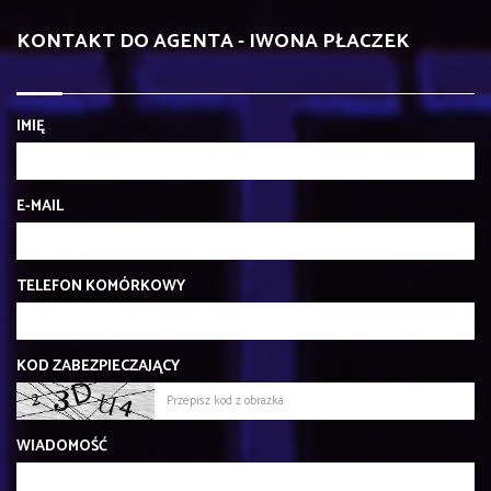
KONTAKT DO AGENTA - IWONA PŁACZEK
IMIĘ
E-MAIL
TELEFON KOMÓRKOWY
KOD ZABEZPIECZAJĄCY
WIADOMOŚĆ