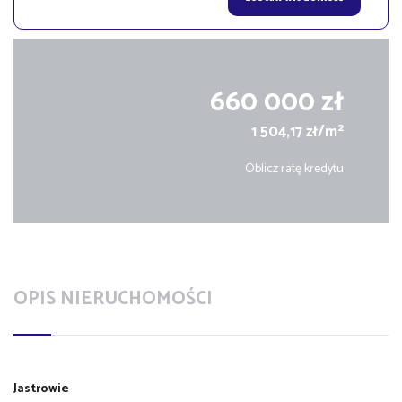
660 000 zł
2
1 504,17 zł/m
Oblicz ratę kredytu
OPIS NIERUCHOMOŚCI
Jastrowie