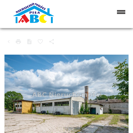
HALA NA SPRZEDAŻ
JASTROWIE