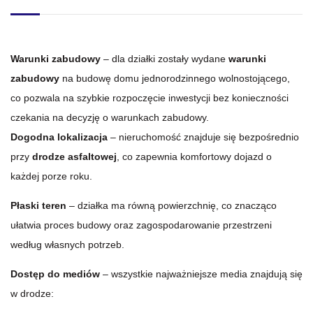
Warunki zabudowy
– dla działki zostały wydane
warunki
zabudowy
na budowę domu jednorodzinnego wolnostojącego,
co pozwala na szybkie rozpoczęcie inwestycji bez konieczności
czekania na decyzję o warunkach zabudowy.
Dogodna lokalizacja
– nieruchomość znajduje się bezpośrednio
przy
drodze asfaltowej
, co zapewnia komfortowy dojazd o
każdej porze roku.
Płaski teren
– działka ma równą powierzchnię, co znacząco
ułatwia proces budowy oraz zagospodarowanie przestrzeni
według własnych potrzeb.
Dostęp do mediów
– wszystkie najważniejsze media znajdują się
w drodze: