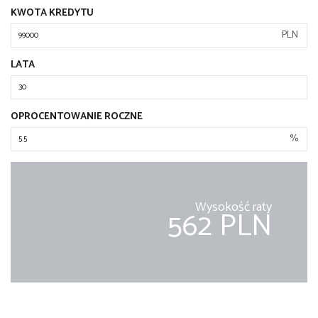
KWOTA KREDYTU
PLN
LATA
OPROCENTOWANIE ROCZNE
%
Wysokość raty
562 PLN