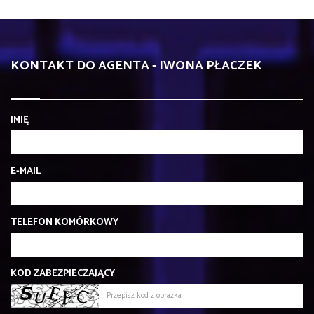
KONTAKT DO AGENTA - IWONA PŁACZEK
IMIĘ
E-MAIL
TELEFON KOMÓRKOWY
KOD ZABEZPIECZAJĄCY