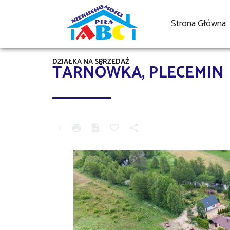
Strona Główna
DZIAŁKA NA SPRZEDAŻ
TARNÓWKA, PLECEMIN