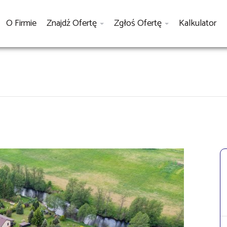
O Firmie
Znajdź Ofertę
Zgłoś Ofertę
Kalkulator