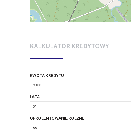
KALKULATOR KREDYTOWY
KWOTA KREDYTU
LATA
OPROCENTOWANIE ROCZNE