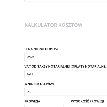
KALKULATOR KOSZTÓW
CENA NIERUCHOMOŚCI
VAT OD TAKSY NOTARIALNEJ (OPŁATY NOTARIALNEJ
WNIOSEK DO WKW
PROWIZJA
WYSOKOŚĆ PROWIZJI