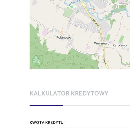
KALKULATOR KREDYTOWY
KWOTA KREDYTU