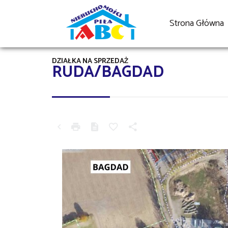
Strona Główna
DZIAŁKA NA SPRZEDAŻ
RUDA/BAGDAD