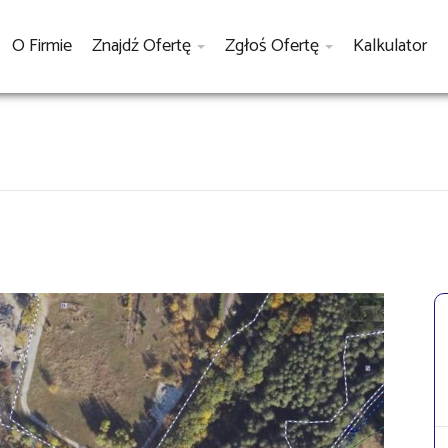
O Firmie
Znajdź Ofertę
Zgłoś Ofertę
Kalkulator