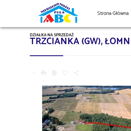
Strona Główna
DZIAŁKA NA SPRZEDAŻ
TRZCIANKA (GW), ŁOMN