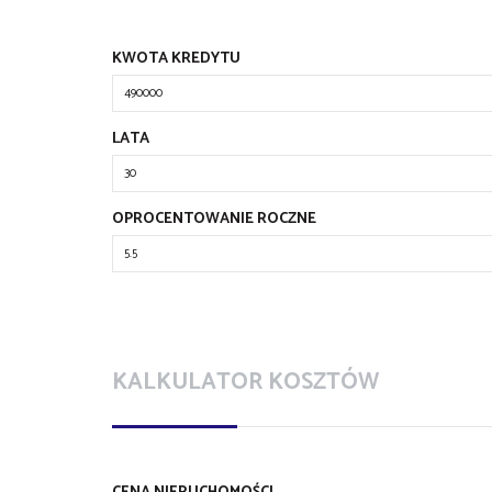
KWOTA KREDYTU
LATA
OPROCENTOWANIE ROCZNE
KALKULATOR KOSZTÓW