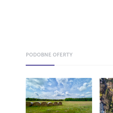
PODOBNE OFERTY