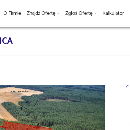
O Firmie
Znajdź Ofertę
Zgłoś Ofertę
Kalkulator
ICA