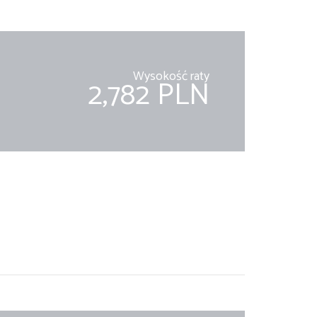
Wysokość raty
2,782 PLN