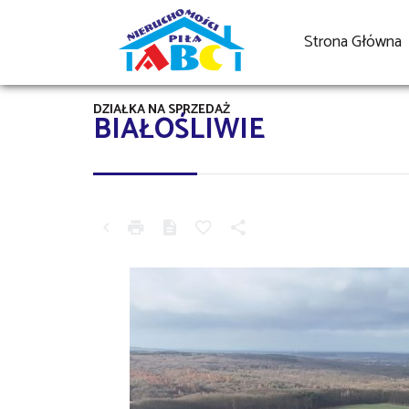
Strona Główna
DZIAŁKA NA SPRZEDAŻ
BIAŁOŚLIWIE