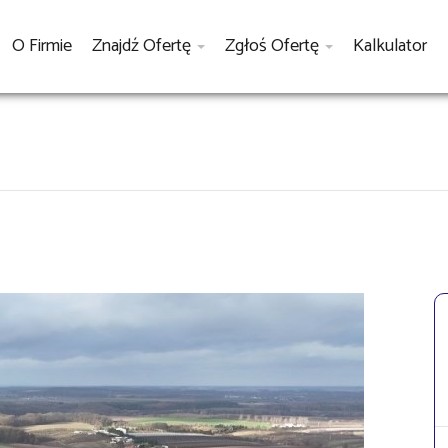
O Firmie
Znajdź Ofertę
Zgłoś Ofertę
Kalkulator