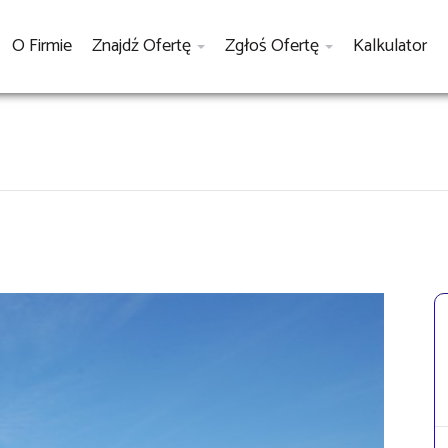
O Firmie
Znajdź Ofertę
Zgłoś Ofertę
Kalkulator