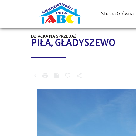
Strona Główna
DZIAŁKA NA SPRZEDAŻ
PIŁA, GŁADYSZEWO