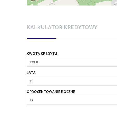
KALKULATOR KREDYTOWY
KWOTA KREDYTU
LATA
OPROCENTOWANIE ROCZNE