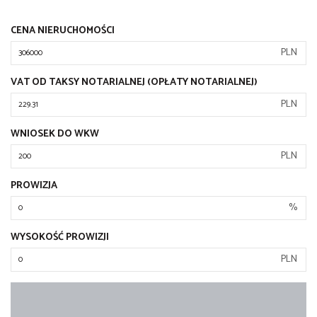
CENA NIERUCHOMOŚCI
PLN
VAT OD TAKSY NOTARIALNEJ (OPŁATY NOTARIALNEJ)
PLN
WNIOSEK DO WKW
PLN
PROWIZJA
%
WYSOKOŚĆ PROWIZJI
PLN