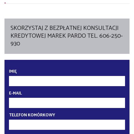
SKORZYSTAJ Z BEZPŁATNEJ KONSULTACJI
KREDYTOWEJ MAREK PARDO TEL. 606-250-
930
IMIĘ
E-MAIL
TELEFON KOMÓRKOWY