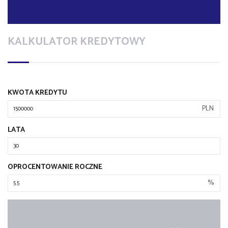
KALKULATOR KREDYTOWY
KWOTA KREDYTU
PLN
LATA
OPROCENTOWANIE ROCZNE
%