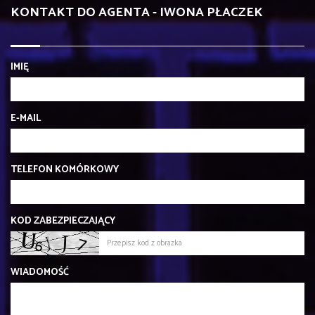
KONTAKT DO AGENTA - IWONA PŁACZEK
IMIĘ
E-MAIL
TELEFON KOMÓRKOWY
KOD ZABEZPIECZAJĄCY
WIADOMOŚĆ