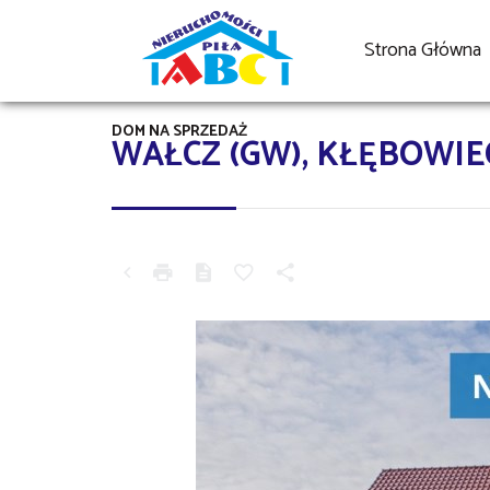
Strona Główna
DOM NA SPRZEDAŻ
WAŁCZ (GW), KŁĘBOWIE