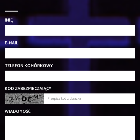
IMIĘ
E-MAIL
TELEFON KOMÓRKOWY
KOD ZABEZPIECZAJĄCY
WIADOMOŚĆ