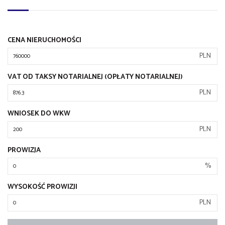
CENA NIERUCHOMOŚCI
PLN
VAT OD TAKSY NOTARIALNEJ (OPŁATY NOTARIALNEJ)
PLN
WNIOSEK DO WKW
PLN
PROWIZJA
%
WYSOKOŚĆ PROWIZJI
PLN