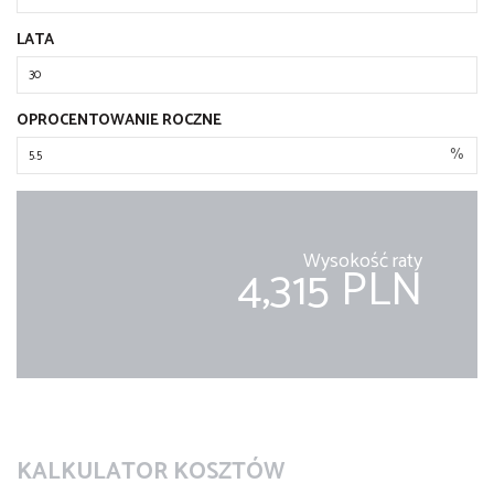
LATA
OPROCENTOWANIE ROCZNE
%
Wysokość raty
4,315 PLN
KALKULATOR KOSZTÓW