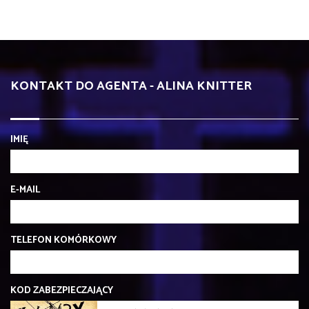
KONTAKT DO AGENTA - ALINA KNITTER
IMIĘ
E-MAIL
TELEFON KOMÓRKOWY
KOD ZABEZPIECZAJĄCY