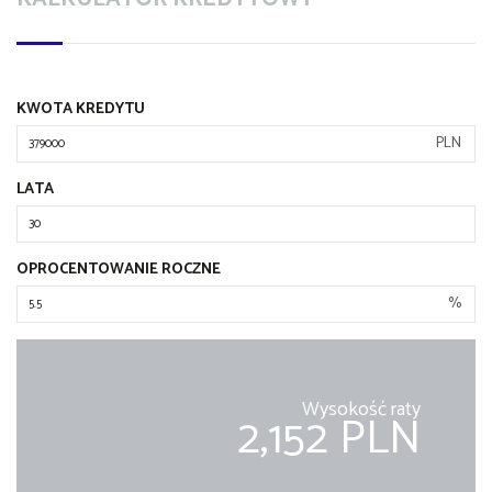
KWOTA KREDYTU
PLN
LATA
OPROCENTOWANIE ROCZNE
%
Wysokość raty
2,152 PLN