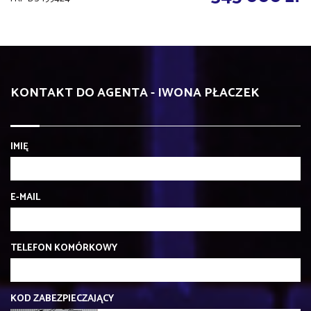
KONTAKT DO AGENTA - IWONA PŁACZEK
IMIĘ
E-MAIL
TELEFON KOMÓRKOWY
KOD ZABEZPIECZAJĄCY