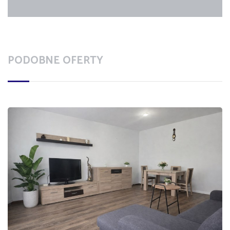
PODOBNE OFERTY