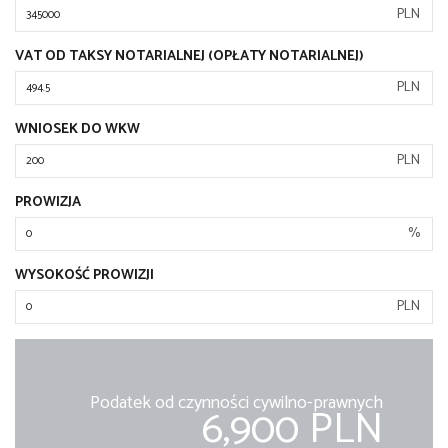
PLN
VAT OD TAKSY NOTARIALNEJ (OPŁATY NOTARIALNEJ)
PLN
WNIOSEK DO WKW
PLN
PROWIZJA
%
WYSOKOŚĆ PROWIZJI
PLN
Podatek od czynności cywilno-prawnych
6,900 PLN