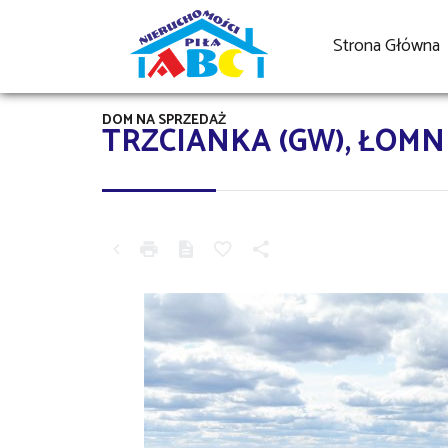
Strona Główna
DOM NA SPRZEDAŻ
TRZCIANKA (GW), ŁOMN