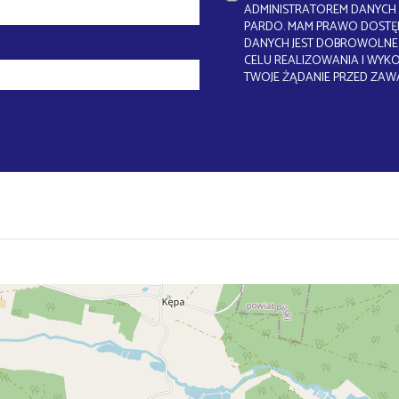
ADMINISTRATOREM DANYCH J
PARDO. MAM PRAWO DOSTĘP
DANYCH JEST DOBROWOLNE.
CELU REALIZOWANIA I WYK
TWOJE ŻĄDANIE PRZED ZAW