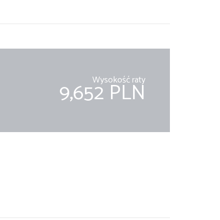
Wysokość raty
9,652 PLN