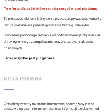
To oferta dla osób, które szukają czegoś więcej niż domu.
To propozycja dla tych, którzy cenią przestrzeń, prywatność, kontakt z
naturą oraz miejsca posiadające własną historię i charakter.
Stworzenie podobnego założenia od podstaw wymagałoby wielu lat
pracy, ogromnego zaangażowania oraz znaczących nakładów
finansowych.
Tutaj wszystko jest już gotowe.
NOTA PRAWNA
Opis oferty zawarty na stronie internetowej sporządzany jest na
podstawie oględzin nieruchomości oraz informacji uzyskanych od