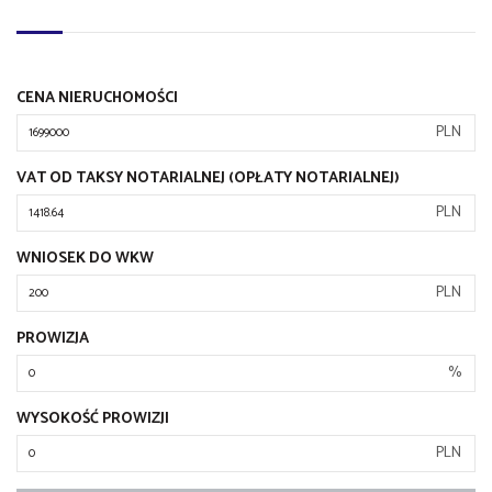
CENA NIERUCHOMOŚCI
PLN
VAT OD TAKSY NOTARIALNEJ (OPŁATY NOTARIALNEJ)
PLN
WNIOSEK DO WKW
PLN
PROWIZJA
%
WYSOKOŚĆ PROWIZJI
PLN