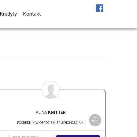
Kredyty
Kontakt
ALINA
KNITTER
37
OFERT
POŚREDNIK W OBROCIE NIERUCHOMOŚCIAMI