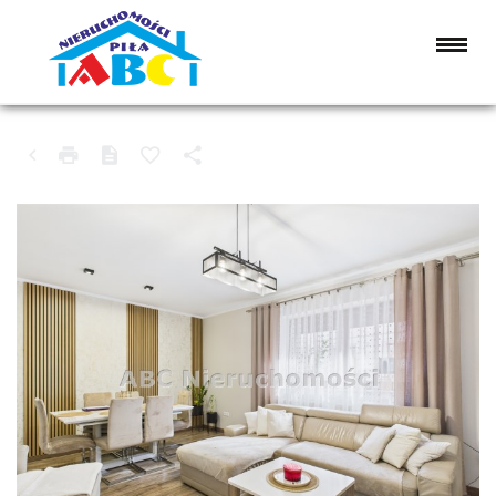
DOM NA SPRZEDAŻ
WIELEŃ