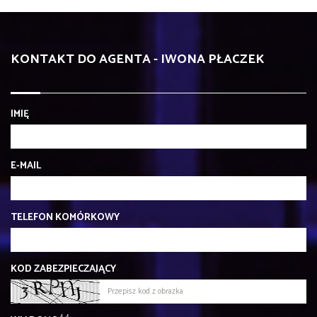
KONTAKT DO AGENTA - IWONA PŁACZEK
IMIĘ
E-MAIL
TELEFON KOMÓRKOWY
KOD ZABEZPIECZAJĄCY