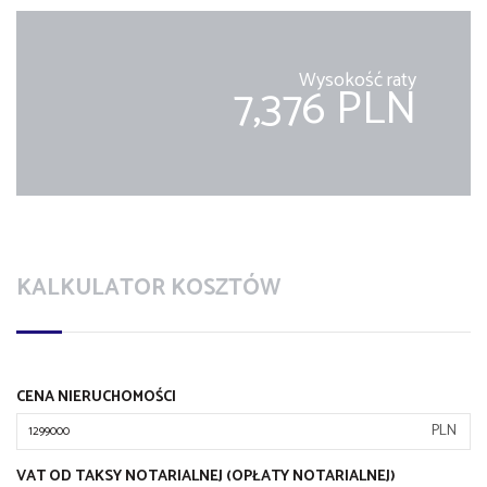
Wysokość raty
7,376 PLN
KALKULATOR KOSZTÓW
CENA NIERUCHOMOŚCI
PLN
VAT OD TAKSY NOTARIALNEJ (OPŁATY NOTARIALNEJ)