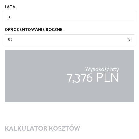
LATA
OPROCENTOWANIE ROCZNE
%
Wysokość raty
7,376 PLN
KALKULATOR KOSZTÓW