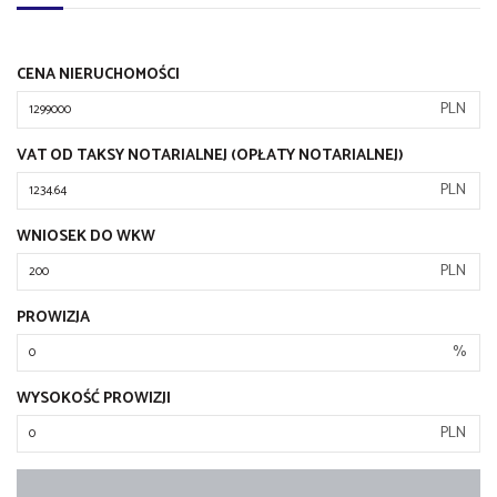
CENA NIERUCHOMOŚCI
PLN
VAT OD TAKSY NOTARIALNEJ (OPŁATY NOTARIALNEJ)
PLN
WNIOSEK DO WKW
PLN
PROWIZJA
%
WYSOKOŚĆ PROWIZJI
PLN