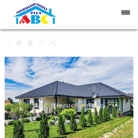
DOM NA SPRZEDAŻ
SZAMOCIN