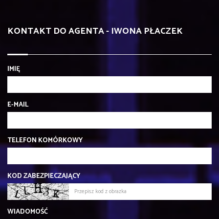
KONTAKT DO AGENTA - IWONA PŁACZEK
IMIĘ
E-MAIL
TELEFON KOMÓRKOWY
KOD ZABEZPIECZAJĄCY
WIADOMOŚĆ