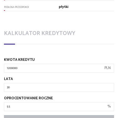
płytki
PODŁOGA PRZEDPOKOI
KALKULATOR KREDYTOWY
KWOTA KREDYTU
PLN
LATA
OPROCENTOWANIE ROCZNE
%