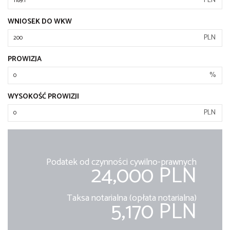
PLN
WNIOSEK DO WKW
PLN
PROWIZJA
%
WYSOKOŚĆ PROWIZJI
PLN
Podatek od czynności cywilno-prawnych
24,000 PLN
Taksa notarialna (opłata notarialna)
5,170 PLN