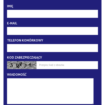
IMIĘ
E-MAIL
TELEFON KOMÓRKOWY
KOD ZABEZPIECZAJĄCY
WIADOMOŚĆ