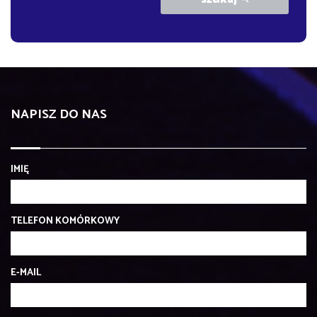
NAPISZ DO NAS
IMIĘ
TELEFON KOMÓRKOWY
E-MAIL