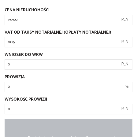
CENA NIERUCHOMOŚCI
PLN
VAT OD TAKSY NOTARIALNEJ (OPŁATY NOTARIALNEJ)
PLN
WNIOSEK DO WKW
PLN
PROWIZJA
%
WYSOKOŚĆ PROWIZJI
PLN