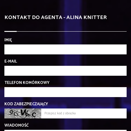
KONTAKT DO AGENTA - ALINA KNITTER
IMIĘ
E-MAIL
TELEFON KOMÓRKOWY
KOD ZABEZPIECZAJĄCY
WIADOMOŚĆ