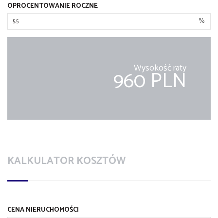
OPROCENTOWANIE ROCZNE
%
Wysokość raty
960 PLN
KALKULATOR KOSZTÓW
CENA NIERUCHOMOŚCI