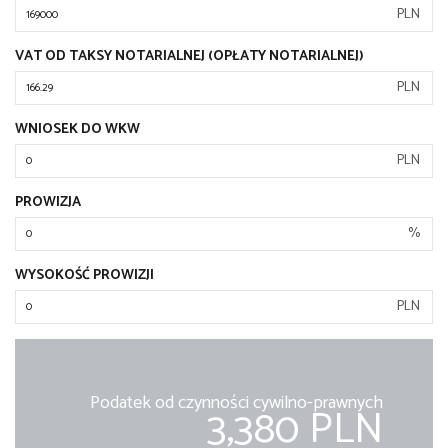
PLN
VAT OD TAKSY NOTARIALNEJ (OPŁATY NOTARIALNEJ)
PLN
WNIOSEK DO WKW
PLN
PROWIZJA
%
WYSOKOŚĆ PROWIZJI
PLN
Podatek od czynności cywilno-prawnych
3,380 PLN