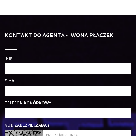
KONTAKT DO AGENTA - IWONA PŁACZEK
IMIĘ
E-MAIL
TELEFON KOMÓRKOWY
KOD ZABEZPIECZAJĄCY