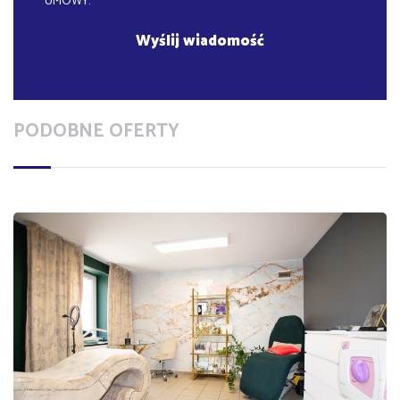
UMOWY.
PODOBNE OFERTY