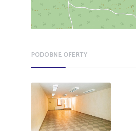
PODOBNE OFERTY