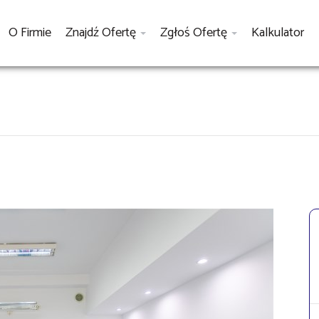
O Firmie
Znajdź Ofertę
Zgłoś Ofertę
Kalkulator